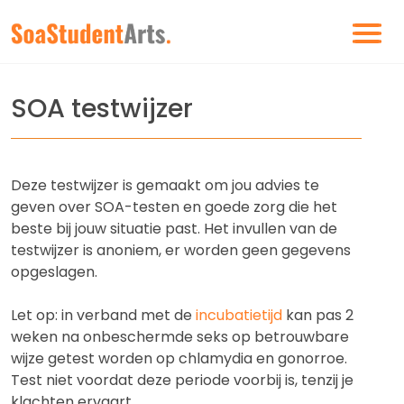
SOA testwijzer
Deze testwijzer is gemaakt om jou advies te
geven over SOA-testen en goede zorg die het
beste bij jouw situatie past. Het invullen van de
testwijzer is anoniem, er worden geen gegevens
opgeslagen.
Let op: in verband met de
incubatietijd
kan pas 2
weken na onbeschermde seks op betrouwbare
wijze getest worden op chlamydia en gonorroe.
Test niet voordat deze periode voorbij is, tenzij je
klachten ervaart.