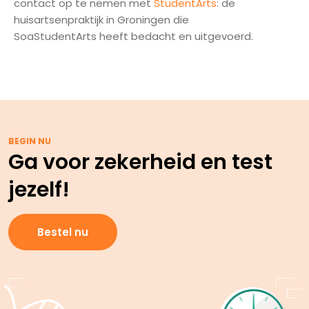
contact op te nemen met
StudentArts
: de
huisartsenpraktijk in Groningen die
SoaStudentArts heeft bedacht en uitgevoerd.
BEGIN NU
Ga voor zekerheid en test
jezelf!
Bestel nu