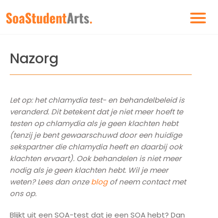
Nazorg
Let op: het chlamydia test- en behandelbeleid is
veranderd. Dit betekent dat je niet meer hoeft te
testen op chlamydia als je geen klachten hebt
(tenzij je bent gewaarschuwd door een huidige
sekspartner die chlamydia heeft en daarbij ook
klachten ervaart). Ook behandelen is niet meer
nodig als je geen klachten hebt. Wil je meer
weten? Lees dan onze
blog
of neem contact met
ons op.
Blijkt uit een SOA-test dat je een SOA hebt? Dan