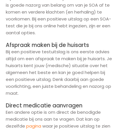
is goede nazorg van belang om van je SOA af te
komen en verdere klachten (en herhaling) te
voorkomen. Bij een positieve uitslag op een SOA-
test die je bij ons online hebt ingezien, zijn er een
aantal opties.
Afspraak maken bij de huisarts
Bij een positieve testuitslag is ons eerste advies
altijd om een afspraak te maken bij je huisarts. Je
huisarts kent jouw (medische) situatie over het
algemeen het beste en kan je goed helpen bij
een positieve uitslag. Denk daarbij aan goede
voorlichting, een juiste behandeling en nazorg op
maat.
Direct medicatie aanvragen
Een andere optie is om direct de benodigde
medicatie bij ons aan te vragen. Dat kan op
dezelfde
pagina
waar je positieve uitslag te zien