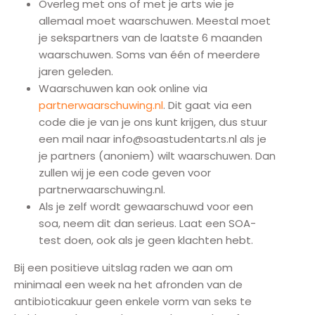
Overleg met ons of met je arts wie je
allemaal moet waarschuwen. Meestal moet
je sekspartners van de laatste 6 maanden
waarschuwen. Soms van één of meerdere
jaren geleden.
Waarschuwen kan ook online via
partnerwaarschuwing.nl
. Dit gaat via een
code die je van je ons kunt krijgen, dus stuur
een mail naar info@soastudentarts.nl als je
je partners (anoniem) wilt waarschuwen. Dan
zullen wij je een code geven voor
partnerwaarschuwing.nl.
Als je zelf wordt gewaarschuwd voor een
soa, neem dit dan serieus. Laat een SOA-
test doen, ook als je geen klachten hebt.
Bij een positieve uitslag raden we aan om
minimaal een week na het afronden van de
antibioticakuur geen enkele vorm van seks te