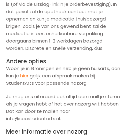
is (of via de uitslag-link in je orderbevestiging). In
dat geval zal de apotheek contact met je
opnemen en kun je medicatie thuisbezorgd
krijgen. Zoals je van ons gewend bent zal de
medicatie in een onherkenbare verpakking
doorgaans binnen 1-2 werkdagen bezorgd
worden. Discrete en snelle verzending, dus.
Andere opties
Woon je in Groningen en heb je geen huisarts, dan
kun je
hier
gelijk een afspraak maken bij
StudentArts voor passende nazorg.
Je mag ons uiteraard ook altijd een mailtje sturen
als je vragen hebt of het over nazorg wilt hebben.
Dat kan door te mailen naar
info@soastudentarts.nl.
Meer informatie over nazorg